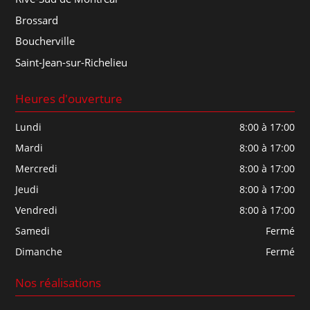
Brossard
Boucherville
Saint-Jean-sur-Richelieu
Heures d'ouverture
Lundi
8:00 à 17:00
Mardi
8:00 à 17:00
Mercredi
8:00 à 17:00
Jeudi
8:00 à 17:00
Vendredi
8:00 à 17:00
Samedi
Fermé
Dimanche
Fermé
Nos réalisations