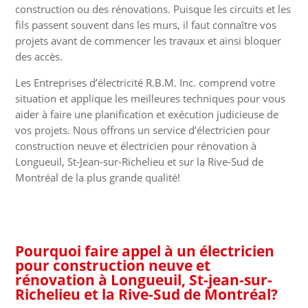
construction ou des rénovations. Puisque les circuits et les
fils passent souvent dans les murs, il faut connaître vos
projets avant de commencer les travaux et ainsi bloquer
des accès.
Les Entreprises d’électricité R.B.M. Inc. comprend votre
situation et applique les meilleures techniques pour vous
aider à faire une planification et exécution judicieuse de
vos projets. Nous offrons un service d’électricien pour
construction neuve et électricien pour rénovation à
Longueuil, St-Jean-sur-Richelieu et sur la Rive-Sud de
Montréal de la plus grande qualité!
Pourquoi faire appel à un électricien
pour construction neuve et
rénovation à Longueuil, St-jean-sur-
Richelieu et la Rive-Sud de Montréal?