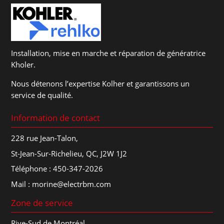
Installation, mise en marche et réparation de génératrice
Kholer.
Nous détenons l’expertise Kolher et garantissons un
service de qualité.
Information de contact
228 rue Jean-Talon,
St-Jean-Sur-Richelieu, QC, J2W 1J2
Téléphone :
450-347-2026
Mail :
morine@electrbm.com
Zone de service
Rive-Sud de Montréal