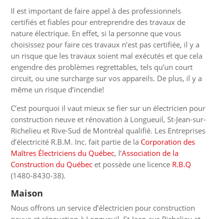
Il est important de faire appel à des professionnels
certifiés et fiables pour entreprendre des travaux de
nature électrique. En effet, si la personne que vous
choisissez pour faire ces travaux n’est pas certifiée, il y a
un risque que les travaux soient mal exécutés et que cela
engendre des problèmes regrettables, tels qu’un court
circuit, ou une surcharge sur vos appareils. De plus, il y a
même un risque d’incendie!
C’est pourquoi il vaut mieux se fier sur un électricien pour
construction neuve et rénovation à Longueuil, St-Jean-sur-
Richelieu et Rive-Sud de Montréal qualifié. Les Entreprises
d’électricité R.B.M. Inc. fait partie de la
Corporation des
Maîtres Électriciens du Québec
, l’
Association de la
Construction du Québec
et possède une licence
R.B.Q
(1480-8430-38).
Maison
Nous offrons un service d’électricien pour construction