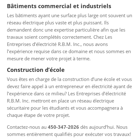
Bâtiments commercial et industriels
Les bâtiments ayant une surface plus large ont souvent un
réseau électrique plus vaste et plus puissant. Ils
demandent donc une expertise particulière afin que les
travaux soient complétés correctement. Chez Les
Entreprises d’électricité R.B.M. Inc., nous avons
l’expérience requise dans ce domaine et nous sommes en
mesure de mener votre projet à terme.
Construction d’école
Vous êtes en charge de la construction d’une école et vous
devez faire appel à un entrepreneur en électricité ayant de
l’expérience dans ce milieu? Les Entreprises d’électricité
R.B.M. Inc. mettront en place un réseau électrique
sécuritaire pour les étudiants et vous accompagnera à
chaque étape de votre projet.
Contactez-nous au
450-347-2026
dès aujourd’hui. Nous
sommes entièrement qualifiés pour exécuter vos travaux!