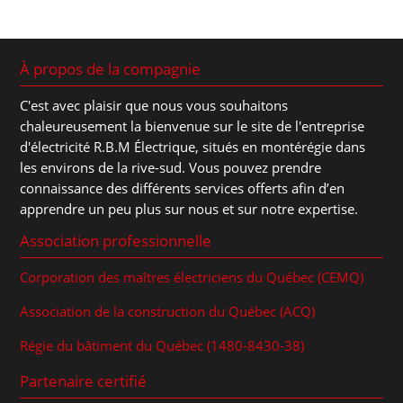
À propos de la compagnie
C'est avec plaisir que nous vous souhaitons
chaleureusement la bienvenue sur le site de l'entreprise
d'électricité R.B.M Électrique, situés en montérégie dans
les environs de la rive-sud. Vous pouvez prendre
connaissance des différents services offerts afin d’en
apprendre un peu plus sur nous et sur notre expertise.
Association professionnelle
Corporation des maîtres électriciens du Québec (CEMQ)
Association de la construction du Québec (ACQ)
Régie du bâtiment du Québec (1480-8430-38)
Partenaire certifié