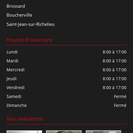
Brossard
Boucherville
Saint-Jean-sur-Richelieu
Heures d'ouverture
Lundi
8:00 à 17:00
Mardi
8:00 à 17:00
Mercredi
8:00 à 17:00
Jeudi
8:00 à 17:00
Vendredi
8:00 à 17:00
Samedi
Fermé
Dimanche
Fermé
Nos réalisations