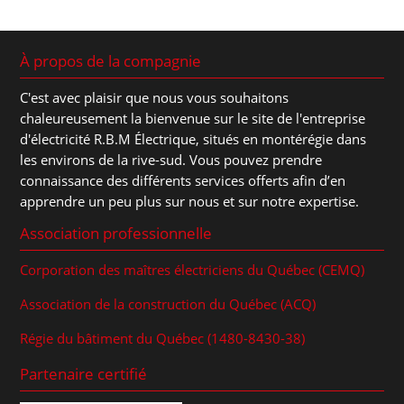
À propos de la compagnie
C'est avec plaisir que nous vous souhaitons
chaleureusement la bienvenue sur le site de l'entreprise
d'électricité R.B.M Électrique, situés en montérégie dans
les environs de la rive-sud. Vous pouvez prendre
connaissance des différents services offerts afin d’en
apprendre un peu plus sur nous et sur notre expertise.
Association professionnelle
Corporation des maîtres électriciens du Québec (CEMQ)
Association de la construction du Québec (ACQ)
Régie du bâtiment du Québec (1480-8430-38)
Partenaire certifié