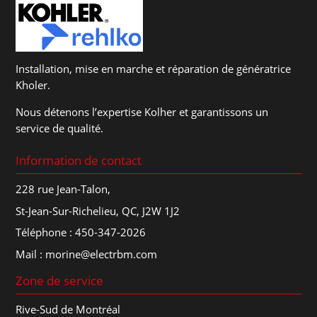
Installation, mise en marche et réparation de génératrice
Kholer.
Nous détenons l’expertise Kolher et garantissons un
service de qualité.
Information de contact
228 rue Jean-Talon,
St-Jean-Sur-Richelieu, QC, J2W 1J2
Téléphone :
450-347-2026
Mail :
morine@electrbm.com
Zone de service
Rive-Sud de Montréal