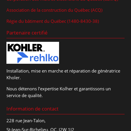
Association de la construction du Québec (ACQ)
Régie du bâtiment du Québec (1480-8430-38)
Partenaire certifié
Installation, mise en marche et réparation de génératrice
Kholer.
Nous détenons l’expertise Kolher et garantissons un
service de qualité.
Information de contact
228 rue Jean-Talon,
St-Jean-Sur-Richelieu, QC, J2W 1J2