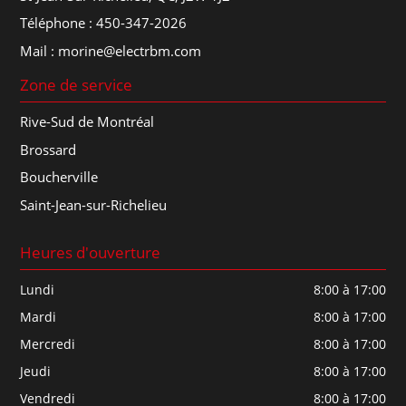
Téléphone :
450-347-2026
Mail :
morine@electrbm.com
Zone de service
Rive-Sud de Montréal
Brossard
Boucherville
Saint-Jean-sur-Richelieu
Heures d'ouverture
Lundi
8:00 à 17:00
Mardi
8:00 à 17:00
Mercredi
8:00 à 17:00
Jeudi
8:00 à 17:00
Vendredi
8:00 à 17:00