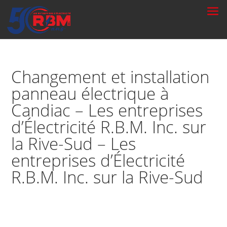
Changement et installation
panneau électrique à
Candiac – Les entreprises
d’Électricité R.B.M. Inc. sur
la Rive-Sud – Les
entreprises d’Électricité
R.B.M. Inc. sur la Rive-Sud