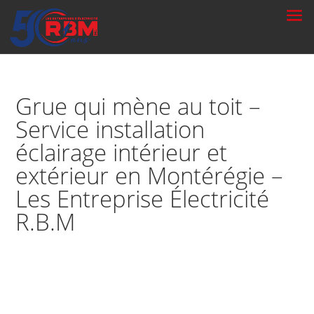
Grue qui mène au toit –
Service installation
éclairage intérieur et
extérieur en Montérégie –
Les Entreprise Électricité
R.B.M