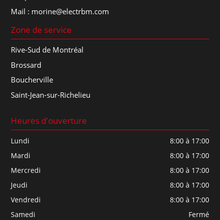
Mail :
morine@electrbm.com
Zone de service
Rive-Sud de Montréal
Brossard
Boucherville
Saint-Jean-sur-Richelieu
Heures d'ouverture
Lundi
8:00 à 17:00
Mardi
8:00 à 17:00
Mercredi
8:00 à 17:00
Jeudi
8:00 à 17:00
Vendredi
8:00 à 17:00
Samedi
Fermé