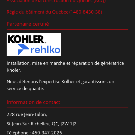
Association de la construction du Québec (ACQ)
Régie du bâtiment du Québec (1480-8430-38)
Partenaire certifié
Installation, mise en marche et réparation de génératrice
Kholer.
Nous détenons l’expertise Kolher et garantissons un
service de qualité.
Information de contact
228 rue Jean-Talon,
St-Jean-Sur-Richelieu, QC, J2W 1J2
Téléphone :
450-347-2026