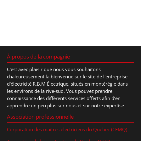
À propos de la compagnie
C'est avec plaisir que nous vous souhaitons
chaleureusement la bienvenue sur le site de l'entreprise
d'électricité R.B.M Électrique, situés en montérégie dans
les environs de la rive-sud. Vous pouvez prendre
connaissance des différents services offerts afin d’en
apprendre un peu plus sur nous et sur notre expertise.
Association professionnelle
Corporation des maîtres électriciens du Québec (CEMQ)