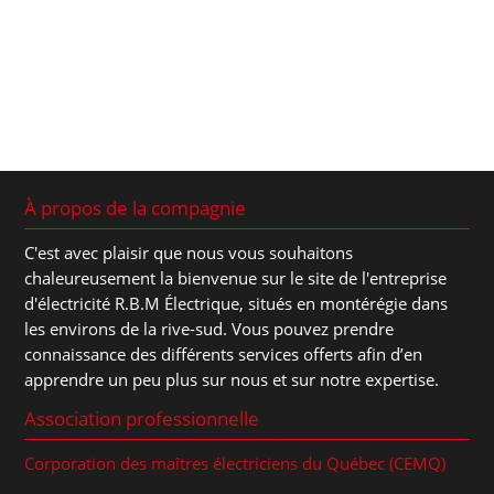
À propos de la compagnie
C'est avec plaisir que nous vous souhaitons
chaleureusement la bienvenue sur le site de l'entreprise
d'électricité R.B.M Électrique, situés en montérégie dans
les environs de la rive-sud. Vous pouvez prendre
connaissance des différents services offerts afin d’en
apprendre un peu plus sur nous et sur notre expertise.
Association professionnelle
Corporation des maîtres électriciens du Québec (CEMQ)