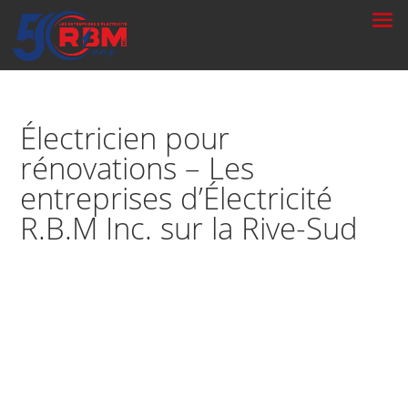
Électricien pour
rénovations – Les
entreprises d’Électricité
R.B.M Inc. sur la Rive-Sud