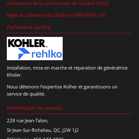
Association de la construction du Québec (ACQ)
Régie du bâtiment du Québec (1480-8430-38)
Partenaire certifié
Installation, mise en marche et réparation de génératrice
Kholer.
Nous détenons l’expertise Kolher et garantissons un
service de qualité.
Information de contact
228 rue Jean-Talon,
St-Jean-Sur-Richelieu, QC, J2W 1J2