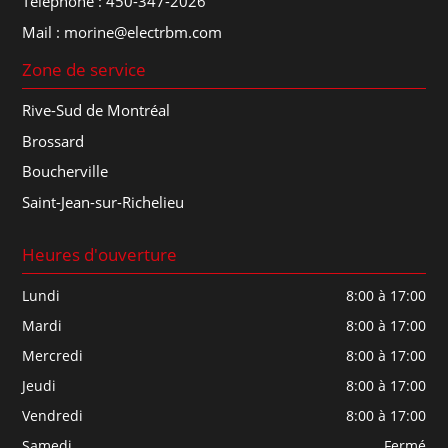
Téléphone :
450-347-2026
Mail :
morine@electrbm.com
Zone de service
Rive-Sud de Montréal
Brossard
Boucherville
Saint-Jean-sur-Richelieu
Heures d'ouverture
Lundi
8:00 à 17:00
Mardi
8:00 à 17:00
Mercredi
8:00 à 17:00
Jeudi
8:00 à 17:00
Vendredi
8:00 à 17:00
Samedi
Fermé