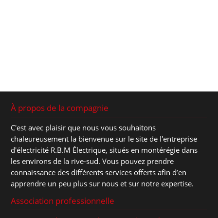
À propos de la compagnie
C'est avec plaisir que nous vous souhaitons
chaleureusement la bienvenue sur le site de l'entreprise
d'électricité R.B.M Électrique, situés en montérégie dans
les environs de la rive-sud. Vous pouvez prendre
connaissance des différents services offerts afin d’en
apprendre un peu plus sur nous et sur notre expertise.
Association professionnelle