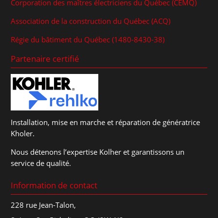
Corporation des maîtres électriciens du Québec (CEMQ)
Association de la construction du Québec (ACQ)
Régie du bâtiment du Québec (1480-8430-38)
Partenaire certifié
Installation, mise en marche et réparation de génératrice
Kholer.
Nous détenons l’expertise Kolher et garantissons un
service de qualité.
Information de contact
228 rue Jean-Talon,