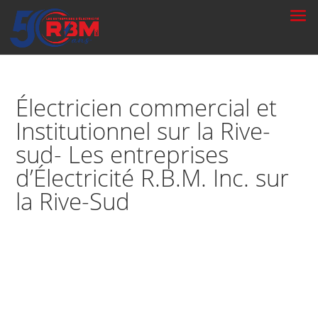
Électricien commercial et
Institutionnel sur la Rive-
sud- Les entreprises
d’Électricité R.B.M. Inc. sur
la Rive-Sud