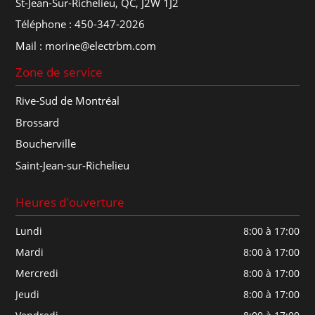
St-Jean-Sur-Richelieu, QC, J2W 1J2
Téléphone :
450-347-2026
Mail :
morine@electrbm.com
Zone de service
Rive-Sud de Montréal
Brossard
Boucherville
Saint-Jean-sur-Richelieu
Heures d'ouverture
Lundi
8:00 à 17:00
Mardi
8:00 à 17:00
Mercredi
8:00 à 17:00
Jeudi
8:00 à 17:00