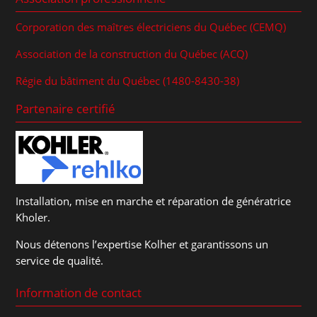
Corporation des maîtres électriciens du Québec (CEMQ)
Association de la construction du Québec (ACQ)
Régie du bâtiment du Québec (1480-8430-38)
Partenaire certifié
Installation, mise en marche et réparation de génératrice
Kholer.
Nous détenons l’expertise Kolher et garantissons un
service de qualité.
Information de contact