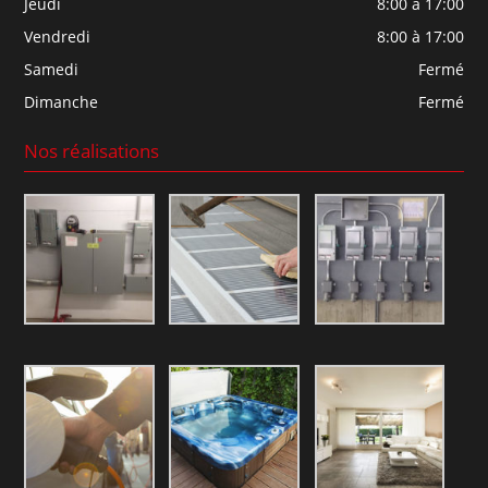
Jeudi
8:00 à 17:00
Vendredi
8:00 à 17:00
Samedi
Fermé
Dimanche
Fermé
Nos réalisations