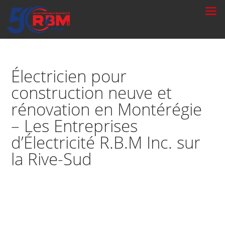
Électricien pour
construction neuve et
rénovation en Montérégie
– Les Entreprises
d’Électricité R.B.M Inc. sur
la Rive-Sud