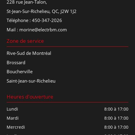
228 rue Jean-Talon,
St-Jean-Sur-Richelieu, QC, J2W 1J2
Téléphone :
450-347-2026
Mail :
morine@electrbm.com
Zone de service
Rive-Sud de Montréal
Brossard
Boucherville
Saint-Jean-sur-Richelieu
Heures d'ouverture
Lundi
8:00 à 17:00
Mardi
8:00 à 17:00
Mercredi
8:00 à 17:00