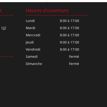
t
Heures d'ouverture
Lundi
8:00 à 17:00
 1J2
Mardi
8:00 à 17:00
Mercredi
8:00 à 17:00
Jeudi
8:00 à 17:00
Vendredi
8:00 à 17:00
Samedi
Fermé
Dimanche
Fermé