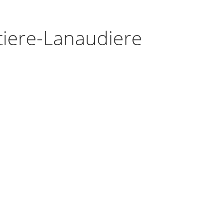
tiere-Lanaudiere