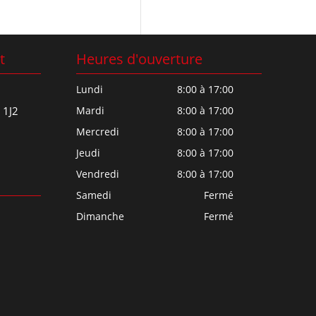
t
Heures d'ouverture
Lundi
8:00 à 17:00
 1J2
Mardi
8:00 à 17:00
Mercredi
8:00 à 17:00
Jeudi
8:00 à 17:00
Vendredi
8:00 à 17:00
Samedi
Fermé
Dimanche
Fermé