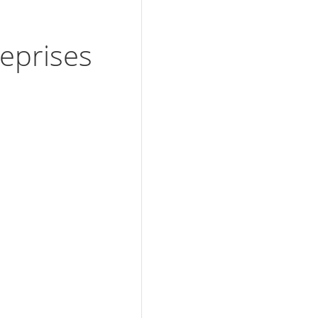
eprises