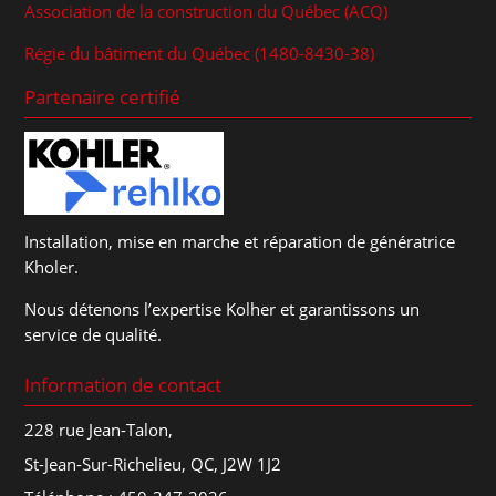
Association de la construction du Québec (ACQ)
Régie du bâtiment du Québec (1480-8430-38)
Partenaire certifié
Installation, mise en marche et réparation de génératrice
Kholer.
Nous détenons l’expertise Kolher et garantissons un
service de qualité.
Information de contact
228 rue Jean-Talon,
St-Jean-Sur-Richelieu, QC, J2W 1J2