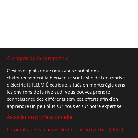
À propos de la compagnie
C'est avec plaisir que nous vous souhaitons
chaleureusement la bienvenue sur le site de l'entreprise
d'électricité R.B.M Électrique, situés en montérégie dans
les environs de la rive-sud. Vous pouvez prendre
connaissance des différents services offerts afin d’en
apprendre un peu plus sur nous et sur notre expertise.
Association professionnelle
Corporation des maîtres électriciens du Québec (CEMQ)