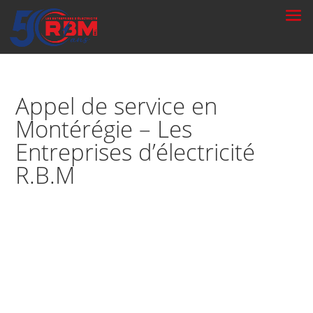
Appel de service en
Montérégie – Les
Entreprises d’électricité
R.B.M