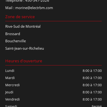
Téléphone :
450-347-2026
Mail :
morine@electrbm.com
Zone de service
Rive-Sud de Montréal
Brossard
Boucherville
Saint-Jean-sur-Richelieu
Heures d'ouverture
Lundi
8:00 à 17:00
Mardi
8:00 à 17:00
Mercredi
8:00 à 17:00
Jeudi
8:00 à 17:00
Vendredi
8:00 à 17:00
Samedi
Fermé