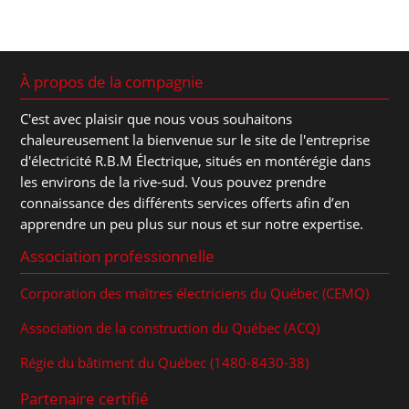
À propos de la compagnie
C'est avec plaisir que nous vous souhaitons
chaleureusement la bienvenue sur le site de l'entreprise
d'électricité R.B.M Électrique, situés en montérégie dans
les environs de la rive-sud. Vous pouvez prendre
connaissance des différents services offerts afin d’en
apprendre un peu plus sur nous et sur notre expertise.
Association professionnelle
Corporation des maîtres électriciens du Québec (CEMQ)
Association de la construction du Québec (ACQ)
Régie du bâtiment du Québec (1480-8430-38)
Partenaire certifié