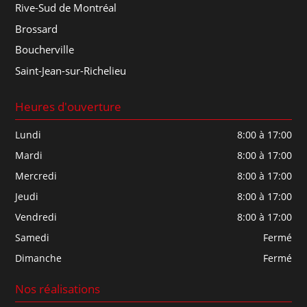
Rive-Sud de Montréal
Brossard
Boucherville
Saint-Jean-sur-Richelieu
Heures d'ouverture
Lundi
8:00 à 17:00
Mardi
8:00 à 17:00
Mercredi
8:00 à 17:00
Jeudi
8:00 à 17:00
Vendredi
8:00 à 17:00
Samedi
Fermé
Dimanche
Fermé
Nos réalisations