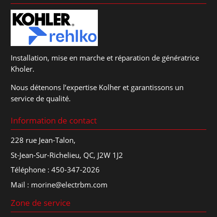
Installation, mise en marche et réparation de génératrice
Kholer.
Nous détenons l’expertise Kolher et garantissons un
service de qualité.
Information de contact
228 rue Jean-Talon,
St-Jean-Sur-Richelieu, QC, J2W 1J2
Téléphone :
450-347-2026
Mail :
morine@electrbm.com
Zone de service