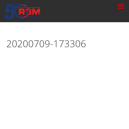
20200709-173306